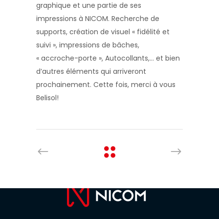
graphique et une partie de ses
impressions à NICOM. Recherche de
supports, création de visuel « fidélité et
suivi », impressions de bâches,
« accroche-porte », Autocollants,… et bien
d’autres éléments qui arriveront
prochainement. Cette fois, merci à vous
Belisol!