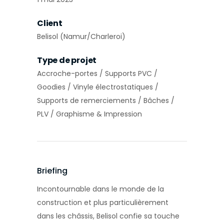
Client
Belisol (Namur/Charleroi)
Type de projet
Accroche-portes / Supports PVC /
Goodies / Vinyle électrostatiques /
Supports de remerciements / Bâches /
PLV / Graphisme & Impression
Briefing
Incontournable dans le monde de la
construction et plus particulièrement
dans les châssis, Belisol confie sa touche