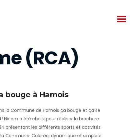
me (RCA)
a bouge à Hamois
ns la Commune de Hamois ça bouge et ça se
t! Nicom a été choisi pour réaliser la brochure
4 présentant les différents sports et activités
 la Commune. Colorée, dynamique et simple à