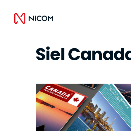
Siel Canad