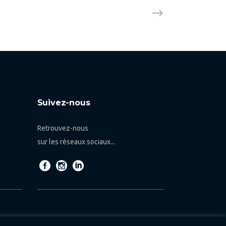
Suivez-nous
Retrouvez-nous
sur les réseaux sociaux...