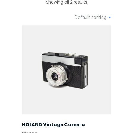
Showing all 2 results
Default sorting
HOLAND Vintage Camera