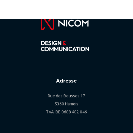
Adresse
Rue des Beusses 17
5360 Hamois
TVA: BE 0688 482 046