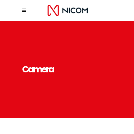
Camera