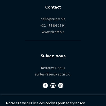
Contact
hello@nicom.biz
+32 475 84 68 91
www.nicom.biz
Suivez-nous
Retrouvez-nous
sur les réseaux sociaux...
Notre site web utilise des cookies pour analyser son