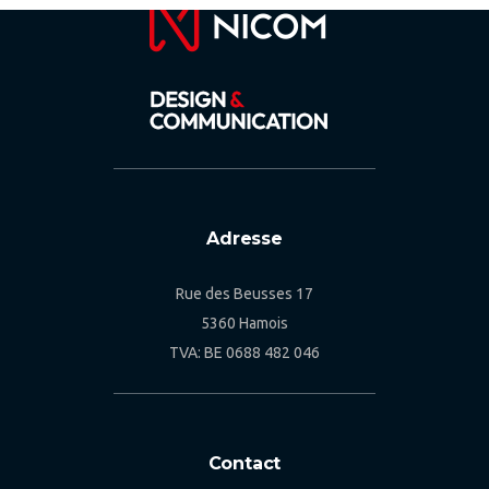
Adresse
Rue des Beusses 17
5360 Hamois
TVA: BE 0688 482 046
Contact