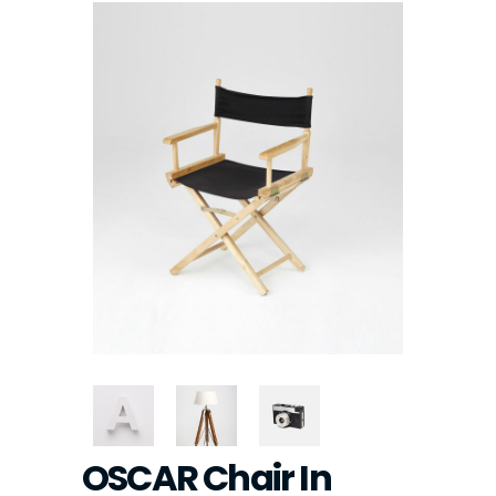
OSCAR Chair In