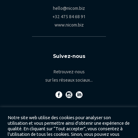
hello@nicom.biz
+32 475 84 68 91
www.nicom.biz
Suivez-nous
Retrouvez-nous
sur les réseaux sociaux...
Notre site web utilise des cookies pour analyser son
utilisation et vous permettre ainsi d'obtenir une expérience de
qualité. En cliquant sur “Tout accepter”, vous consentez à
l'utilisation de tous les cookies. Sinon, vous pouvez vous